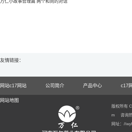
万仁小故事哲理篇 两个和尚的对话
友情链接：
网站c17网站
公司简介
产品中心
c17
网站地图
版权所有 Co
m
咨询热线
网址：//wyl